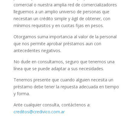
comercial o nuestra amplia red de comercializadores
lleguemos a un amplio universo de personas que
necesitan un crédito simple y ágil de obtener, con
mínimos requisitos y en cuotas fijas en pesos.
Otorgamos suma importancia al valor de la personal
que nos permite aprobar préstamos aun con
antecedentes negativos.
No dude en consultarnos, seguro que tenemos una
línea que se puede adaptar a sus necesidades.
Tenemos presente que cuando alguien necesita un
préstamo debe tener la repuesta adecuada en tiempo
y forma.
Ante cualquier consulta, contáctenos a:
creditos@credivico.com.ar