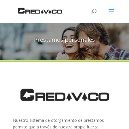
Préstamos personales
Nuestro sistema de otorgamiento de préstamos
permite que a través de nuestra propia fuerza